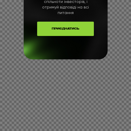
спільноти інвесторів, і
отримуй відповіді на всі
питання
ПРИЄДНАТИСЬ