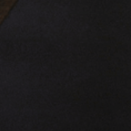
ГОЛОВНА