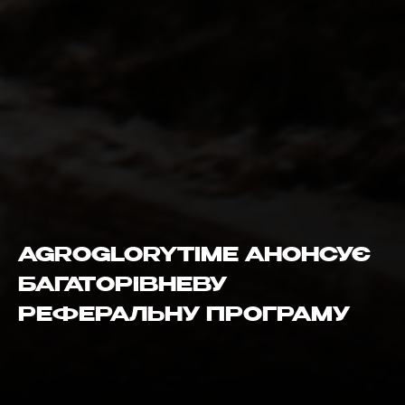
AGROGLORYTIME АНОНСУЄ
БАГАТОРІВНЕВУ
РЕФЕРАЛЬНУ ПРОГРАМУ