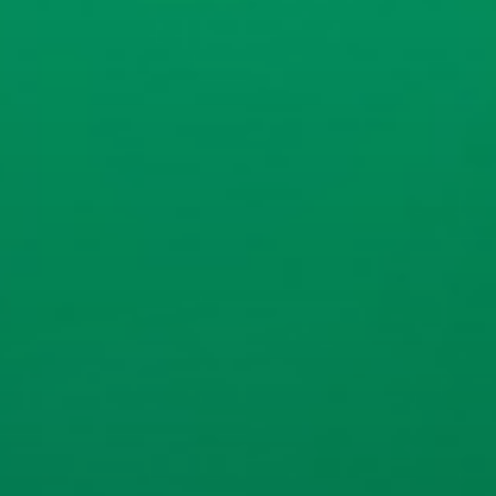
ГОЛОВНА
ПРО НАС