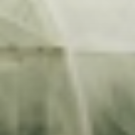
ГОЛОВНА
ПРО НАС